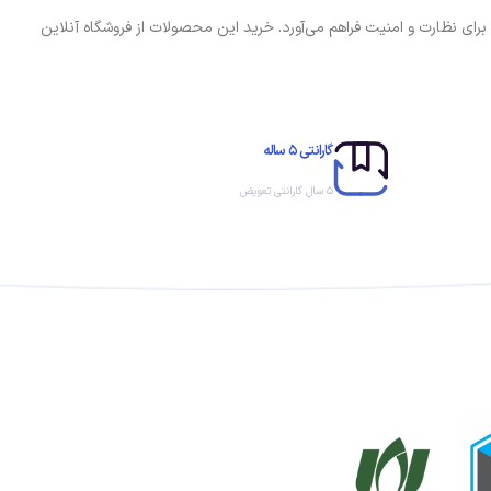
برای نظارت و امنیت فراهم می‌آورد. خرید این محصولات از فروشگاه آنلاین
گارانتی ۵ ساله
۵ سال گارانتی تعویض