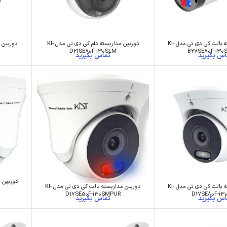
دوربین مداربسته بالت کی دی تی مدل KI-
دوربین مداربسته دام کی دی تی مدل KI-
D21SE80F-i30SLM
B27SE80F-i3
دوربین مداربسته بالت کی دی تی مدل KI-
دوربین مداربسته بالت کی دی تی مدل KI-
D17SE50F-i30SMPUR
D17SE80F-i3