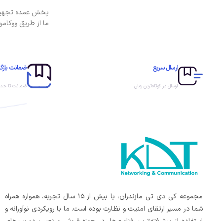
پخش عمده تجهیزات 
ما از طریق ووکام
ارسال سریع
ضمانت بازگش
ارسال در کوتاه‌ترین زمان
ضمانت تا حداکثر 
مجموعه کی دی تی مازندران، با بیش از ۱۵ سال تجربه، همواره همراه
شما در مسیر ارتقای امنیت و نظارت بوده است. ما با رویکردی نوآورانه و