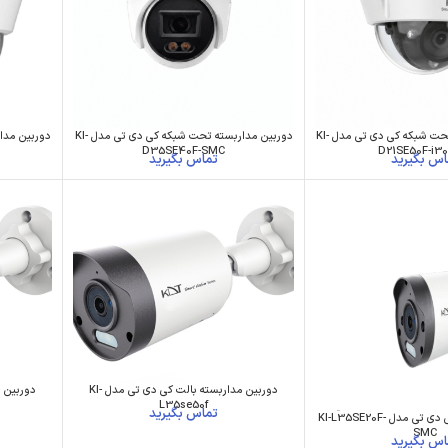
دوربین مداربسته تحت شبکه کی دی تی مدل KI-
دوربین مداربسته تحت شبکه کی دی تی مدل KI-
D35SE40F-SMC
D21SE50F-i3
دوربین مداربسته بالت کی دی تی مدل KI-
L35se50f
وربین مداربسته کی دی تی مدل KI-L35SE20F-
SMC