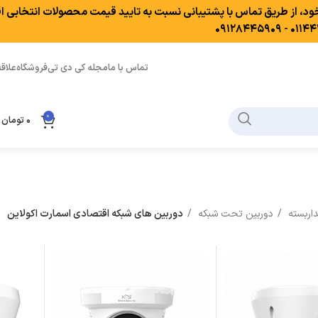
خود، از طریق تماس با پشتیبانی نسبت به تایید قیمت محصولات انتخابی اق
۰۱۱۴۴۴۴۳۴
تماس با ما
مجله کی دی تی
فروشگاه
علاق
0
۰
تومان
داربسته
دوربین تحت شبکه
دوربین های شبکه اقتصادی اسمارت اکولاین