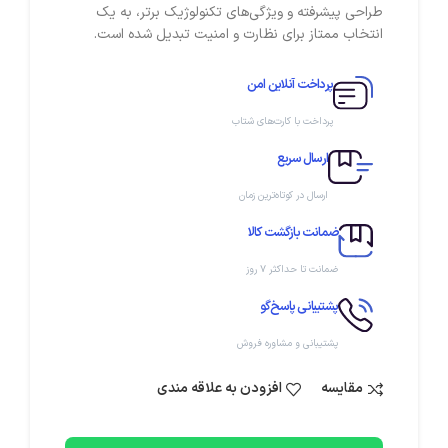
طراحی پیشرفته و ویژگی‌های تکنولوژیک برتر، به یک
انتخاب ممتاز برای نظارت و امنیت تبدیل شده است.
پرداخت آنلاین امن
پرداخت با کارت‌های شتاب
ارسال سریع
ارسال در کوتاه‌ترین زمان
ضمانت بازگشت کالا
ضمانت تا حداکثر ۷ روز
پشتیبانی پاسخ‌گو
پشتیبانی و مشاوره فروش
مقایسه
افزودن به علاقه مندی