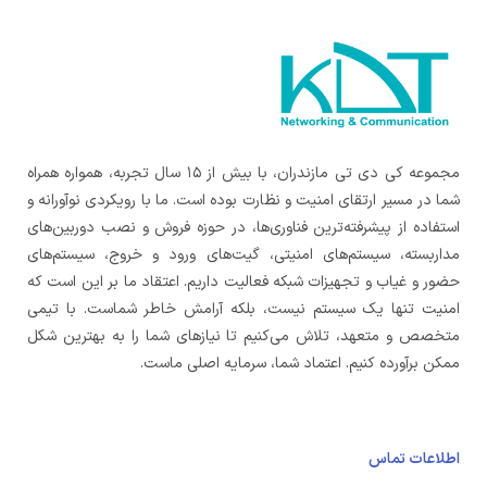
مجموعه کی دی تی مازندران، با بیش از ۱۵ سال تجربه، همواره همراه
شما در مسیر ارتقای امنیت و نظارت بوده است. ما با رویکردی نوآورانه و
استفاده از پیشرفته‌ترین فناوری‌ها، در حوزه فروش و نصب دوربین‌های
مداربسته، سیستم‌های امنیتی، گیت‌های ورود و خروج، سیستم‌های
حضور و غیاب و تجهیزات شبکه فعالیت داریم. اعتقاد ما بر این است که
امنیت تنها یک سیستم نیست، بلکه آرامش خاطر شماست. با تیمی
متخصص و متعهد، تلاش می‌کنیم تا نیازهای شما را به بهترین شکل
ممکن برآورده کنیم. اعتماد شما، سرمایه اصلی ماست.
اطلاعات تماس